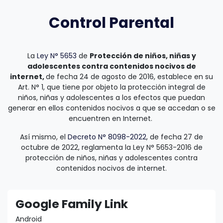
Control Parental
La
Ley N° 5653
de
Protección de niños, niñas y
adolescentes contra contenidos nocivos de
internet,
de fecha 24 de agosto de 2016, establece en su
Art. N° 1, que tiene por objeto la protección integral de
niños, niñas y adolescentes a los efectos que puedan
generar en ellos contenidos nocivos a que se accedan o se
encuentren en Internet.
Así mismo, el
Decreto N° 8098-2022
, de fecha 27 de
octubre de 2022, reglamenta la Ley N° 5653-2016 de
protección de niños, niñas y adolescentes contra
contenidos nocivos de internet.
Google Family Link
Android