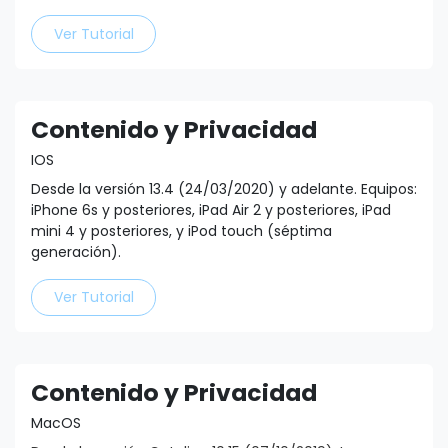
Ver Tutorial
Contenido y Privacidad
IOS
Desde la versión 13.4 (24/03/2020) y adelante. Equipos:
iPhone 6s y posteriores, iPad Air 2 y posteriores, iPad
mini 4 y posteriores, y iPod touch (séptima
generación).
Ver Tutorial
Contenido y Privacidad
MacOS