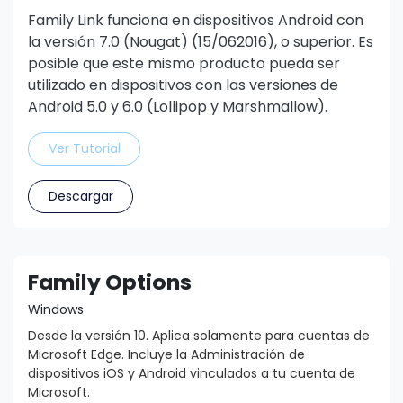
Family Link funciona en dispositivos Android con
la versión 7.0 (Nougat) (15/062016), o superior. Es
posible que este mismo producto pueda ser
utilizado en dispositivos con las versiones de
Android 5.0 y 6.0 (Lollipop y Marshmallow).
Ver Tutorial
Descargar
Family Options
Windows
Desde la versión 10. Aplica solamente para cuentas de
Microsoft Edge. Incluye la Administración de
dispositivos iOS y Android vinculados a tu cuenta de
Microsoft.