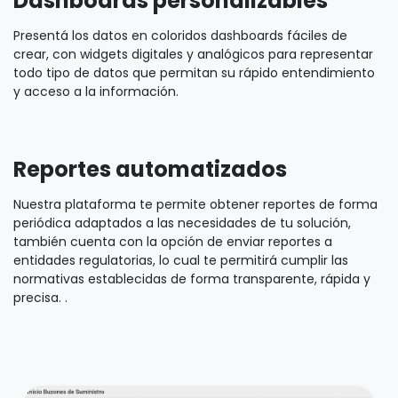
Dashboards personalizables
Presentá los datos en coloridos dashboards fáciles de
crear, con widgets digitales y analógicos para representar
todo tipo de datos que permitan su rápido entendimiento
y acceso a la información.
Reportes automatizados
Nuestra plataforma te permite obtener reportes de forma
periódica adaptados a las necesidades de tu solución,
también cuenta con la opción de enviar reportes a
entidades regulatorias, lo cual te permitirá cumplir las
normativas establecidas de forma transparente, rápida y
precisa. .