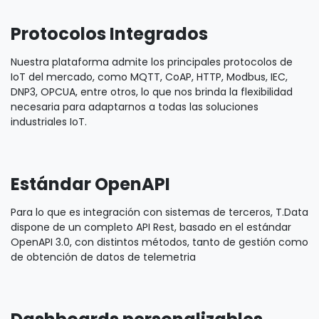
Protocolos Integrados
Nuestra plataforma admite los principales protocolos de
IoT del mercado, como MQTT, CoAP, HTTP, Modbus, IEC,
DNP3, OPCUA, entre otros, lo que nos brinda la flexibilidad
necesaria para adaptarnos a todas las soluciones
industriales IoT.
Estándar OpenAPI
Para lo que es integración con sistemas de terceros, T.Data
dispone de un completo API Rest, basado en el estándar
OpenAPI 3.0, con distintos métodos, tanto de gestión como
de obtención de datos de telemetria