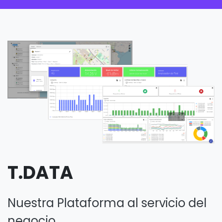
T.DATA
Nuestra Plataforma al servicio del
negocio