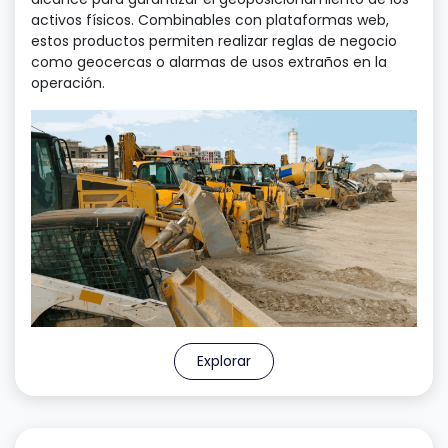
activos físicos. Combinables con plataformas web,
estos productos permiten realizar reglas de negocio
como geocercas o alarmas de usos extraños en la
operación.
Explorar