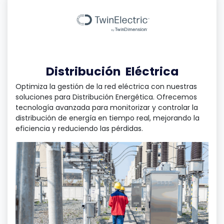
Distribución
Eléctrica
Optimiza la gestión de la red eléctrica con nuestras
soluciones para Distribución Energética. Ofrecemos
tecnología avanzada para monitorizar y controlar la
distribución de energía en tiempo real, mejorando la
eficiencia y reduciendo las pérdidas.