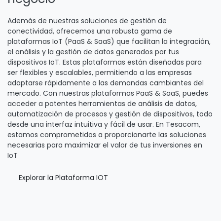
Además de nuestras soluciones de gestión de
conectividad, ofrecemos una robusta gama de
plataformas IoT (PaaS & SaaS) que facilitan la integración,
el análisis y la gestión de datos generados por tus
dispositivos IoT. Estas plataformas están diseñadas para
ser flexibles y escalables, permitiendo a las empresas
adaptarse rápidamente a las demandas cambiantes del
mercado. Con nuestras plataformas PaaS & SaaS, puedes
acceder a potentes herramientas de análisis de datos,
automatización de procesos y gestión de dispositivos, todo
desde una interfaz intuitiva y fácil de usar. En Tesacom,
estamos comprometidos a proporcionarte las soluciones
necesarias para maximizar el valor de tus inversiones en
IoT
Explorar la Plataforma IOT