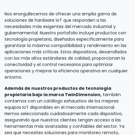
Nos enorgullecemos de ofrecer una amplia gama de
soluciones de hardware IoT que responden a las
necesidades más exigentes del mercado industrial y
gubernamental. Nuestro portafolio incluye productos con
tecnología propietaria, diseñados específicamente para
garantizar la máxima compatibilidad y rendimiento en las
aplicaciones más críticas. Estos dispositivos, desarrollados
con los más altos estándares de calidad, proporcionan la
conectividad y el control necesarios para optimizar
operaciones y mejorar la eficiencia operativa en cualquier
entorno.
Además de nuestros productos de tecnología
propietaria bajo la marca TwinDimension,
también
contamos con un catálogo exhaustivo de los mejores
equipos IoT disponibles en el mercado internacional.
Hemos seleccionado cuidadosamente cada dispositivo,
asegurando que nuestros clientes tengan acceso a las
herramientas más avanzadas y confiables del sector. Ya
sea que necesites soluciones para monitoreo remoto,