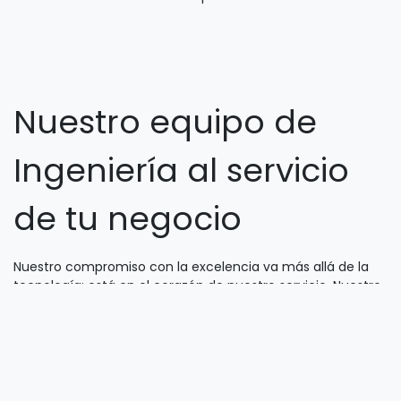
Reglas de Negocio
Customizamos dashboards de gestión para integrar las
reglas propias de cada industria y operación, con el
objetivo de brindar a la gerencia de operación la mayor
visibilidad del entorno en campo.
Nuestro equipo de