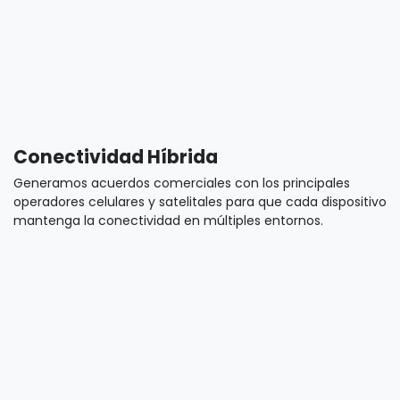
Dispositivos Integrados
Integramos sensores y adquisidores de información sobre
activos tradicionales, garantizando la mayor inteligencia en
el borde para eficientizar consumo de datos.