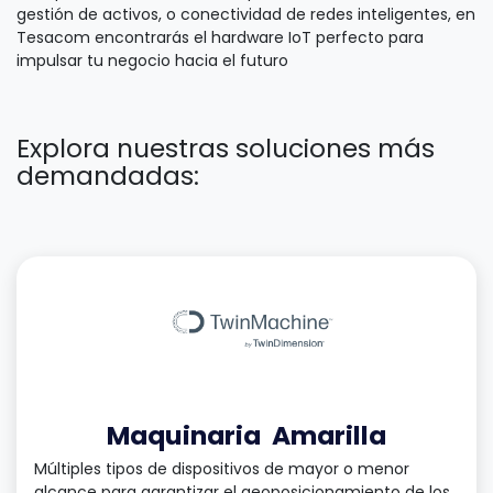
gestión de activos, o conectividad de redes inteligentes, en
Tesacom encontrarás el hardware IoT perfecto para
impulsar tu negocio hacia el futuro
Explora nuestras soluciones más
demandadas:
Maquinaria
Amarilla
Múltiples tipos de dispositivos de mayor o menor
alcance para garantizar el geoposicionamiento de los