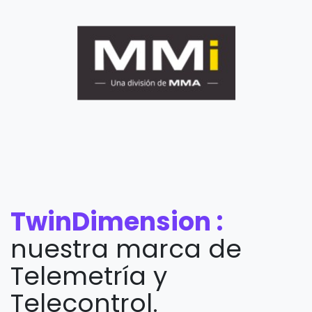
TwinDimension
:
nuestra marca de
Telemetría y
Telecontrol.