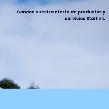
Conoce nuestra oferta de productos y
servicios Starlink.