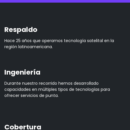
Respaldo
Hace 25 años que operamos tecnología satelital en la
región latinoamericana.
Ingeniería
Durante nuestro recorrido hemos desarrollado
capacidades en múltiples tipos de tecnologías para
ofrecer servicios de punta.
Cobertura