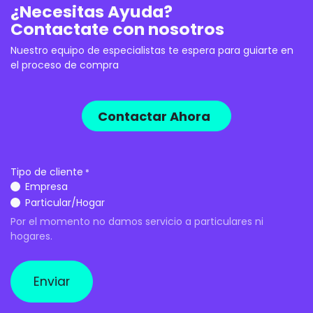
¿Necesitas Ayuda?
Contactate con nosotros
Nuestro equipo de especialistas te espera para guiarte en
el proceso de compra
Contactar Ahora
Tipo de cliente
*
Empresa
Particular/Hogar
Por el momento no damos servicio a particulares ni
hogares.
Enviar