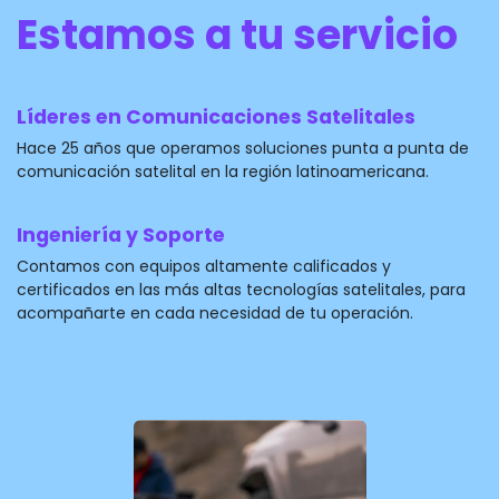
Estamos a tu servicio
Líderes en Comunicaciones Satelitales
Hace 25 años que operamos soluciones punta a punta de
comunicación satelital en la región latinoamericana.
Ingeniería y Soporte
Contamos con equipos altamente calificados y
certificados en las más altas tecnologías satelitales, para
acompañarte en cada necesidad de tu operación.