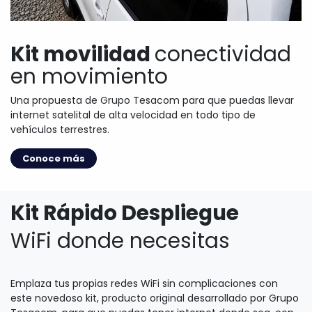
Kit movilidad
conectividad
en movimiento
Una propuesta de Grupo Tesacom para que puedas llevar
internet satelital de alta velocidad en todo tipo de
vehículos terrestres.
Conoce más
Kit Rápido Despliegue
WiFi donde necesitas
Emplaza tus propias redes WiFi sin complicaciones con
este novedoso kit, producto original desarrollado por Grupo