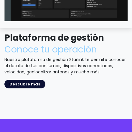
Plataforma de gestión
Conoce tu operación
Nuestra plataforma de gestión Starlink te permite conocer
el detalle de tus consumos, dispositivos conectados,
velocidad, geolocalizar antenas y mucho más.
Descubre más