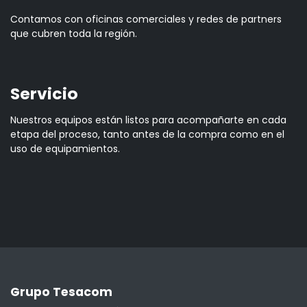
Contamos con oficinas comerciales y redes de partners
que cubren toda la región.
Servicio
Nuestros equipos están listos para acompañarte en cada
etapa del proceso, tanto antes de la compra como en el
uso de equipamientos.
Grupo Tesacom