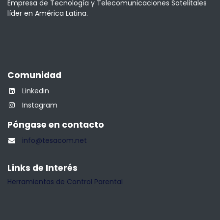
Empresa de Tecnología y Telecomunicaciones Satelitales
líder en América Latina.
Comunidad
Linkedin
Instagram
Póngase en contacto
info@tesacom.net
Links de Interés
Herramientas de Control Parental