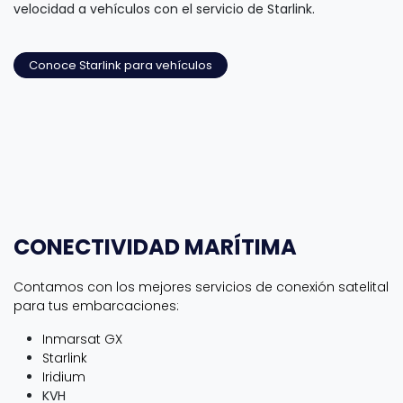
velocidad a vehículos con el servicio de Starlink.
Conoce Starlink para vehículos
CONECTIVIDAD MARÍTIMA
Contamos con los mejores servicios de conexión satelital
para tus embarcaciones:
Inmarsat GX
Starlink
Iridium
KVH