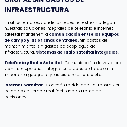
INFRAESTRUCTURA
En sitios remotos, donde las redes terrestres no llegan,
nuestras soluciones integrales de
telefonía e internet
satelital
mantienen la
comunicación entre los equipos
de campo y las oficinas centrales
.
Sin costos de
mantenimiento, sin gastos de despliegue de
infraestructura.
Sistemas de radio satelital integrales.
Telefonía y Radio Satelital:
Comunicación de voz clara
y sin interrupciones. Integra tus grupos de trabajo sin
importar la geografía y las distancias entre ellos.
Internet Satelital:
Conexión rápida para la transmisión
de datos en tiempo real, facilitando la toma de
decisiones