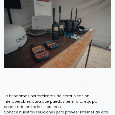
CONECTIVIDAD EN TIERRA
Te brindamos herramientas de comunicación
interoperables para que puedas tener a tu equipo
conectado en todo el territorio.
Conoce nuestras soluciones para proveer internet de alta