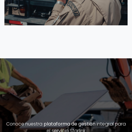
Conoce nuestra
plataforma de gestión
integral para
el servicio Starlink