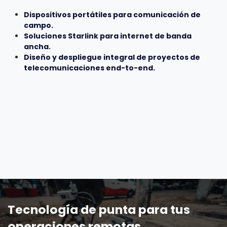
Dispositivos portátiles para comunicación de
campo.
Soluciones Starlink para internet de banda
ancha.
Diseño y despliegue integral de proyectos de
telecomunicaciones end-to-end.
Tecnología de punta para tus
operaciones remotas