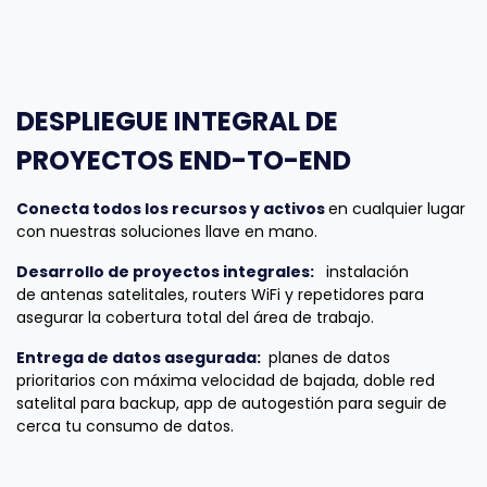
DESPLIEGUE INTEGRAL DE
PROYECTOS END-TO-END
Conecta todos los recursos y activos
en cualquier lugar
con nuestras soluciones llave en mano.
Desarrollo de proyectos integrales:
instalación
de antenas satelitales, routers WiFi y repetidores para
asegurar la cobertura total del área de trabajo.
Entrega de datos asegurada:
planes de datos
prioritarios con máxima velocidad de bajada, doble red
satelital para backup, app de autogestión para seguir de
cerca tu consumo de datos.