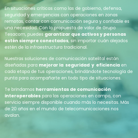
En situaciones críticas como las de gobierno, defensa,
seguridad y emergencias con operaciones en zonas
remotas, contar con comunicación segura y confiable es
una necesidad. Con la propuesta de valor de Grupo
Tesacom, puedes
garantizar que activos y personas
estén siempre conectados
, sin importar cuán alejados
estén de la infraestructura tradicional.
Nuestras soluciones de comunicación satelital están
diseñadas para
mejorar la seguridad y eficiencia
en
cada etapa de tus operaciones, brindándote tecnología de
punta para acompañarte en todo tipo de situaciones.
Te brindamos
herramientas de comunicación
interoperables
para las operaciones en campo, con
servicio siempre disponible cuando más lo necesitas. Más
de 20 años en el mundo de telecomunicaciones nos
avalan.