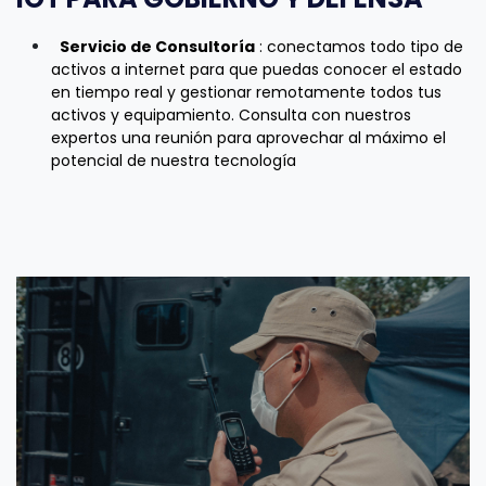
Servicio de Consultoría
: conectamos todo tipo de
activos a internet para que puedas conocer el estado
en tiempo real y gestionar remotamente todos tus
activos y equipamiento. Consulta con nuestros
expertos una reunión para aprovechar al máximo el
potencial de nuestra tecnología