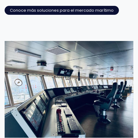
Conoce más soluciones para el mercado marítimo