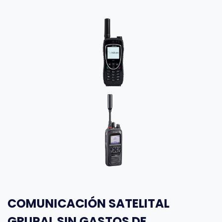
COMUNICACIÓN SATELITAL
GRUPAL SIN GASTOS DE