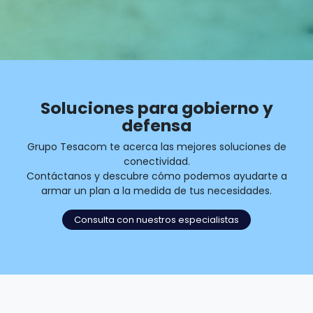
Soluciones para gobierno y
defensa
Grupo Tesacom te acerca las mejores soluciones de
conectividad.
Contáctanos y descubre cómo podemos ayudarte a
armar un plan a la medida de tus necesidades.
Consulta con nuestros especialistas