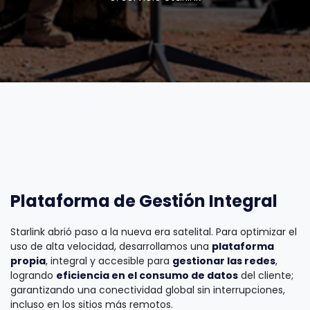
Plataforma de Gestión Integral
Starlink abrió paso a la nueva era satelital. Para optimizar el
uso de alta velocidad, desarrollamos una
plataforma
propia
, integral y accesible para
gestionar las redes
,
logrando
eficiencia en el consumo de datos
del cliente;
garantizando una conectividad global sin interrupciones,
incluso en los sitios más remotos.