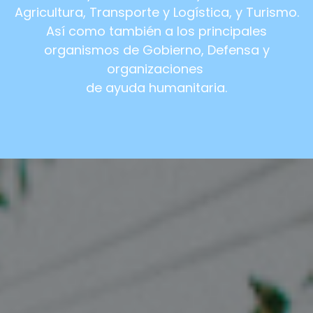
Agricultura, Transporte y Logística, y Turismo.
Así como también a los principales
organismos de Gobierno, Defensa y
organizaciones
de ayuda humanitaria.