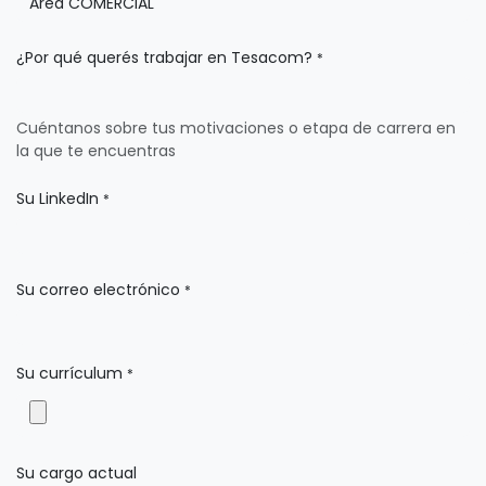
¿Por qué querés trabajar en Tesacom?
*
Cuéntanos sobre tus motivaciones o etapa de carrera en
la que te encuentras
Su LinkedIn
*
Su correo electrónico
*
Su currículum
*
Su cargo actual