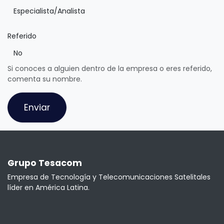
Referido
Si conoces a alguien dentro de la empresa o eres referido,
comenta su nombre.
Enviar
Grupo Tesacom
Empresa de Tecnología y Telecomunicaciones Satelitales
líder en América Latina.